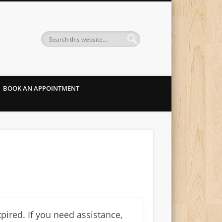
BOOK AN APPOINTMENT
ired. If you need assistance,