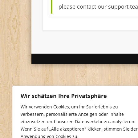
please contact our support te
Wir schätzen Ihre Privatsphäre
Wir verwenden Cookies, um Ihr Surferlebnis zu
verbessern, personalisierte Anzeigen oder Inhalte
einzusetzen und unseren Datenverkehr zu analysieren.
Wenn Sie auf „Alle akzeptieren" klicken, stimmen Sie der
Anwendung von Cookies zu.