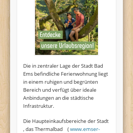
Die in zentraler Lage der Stadt Bad
Ems befindliche Ferienwohnung liegt
in einem ruhigen und begrünten
Bereich und verfügt über ideale
Anbindungen an die städtische
Infrastruktur.
Die Haupteinkaufsbereiche der Stadt
, das Thermalbad (
www.emser-