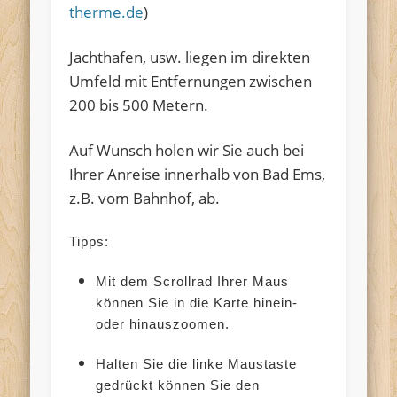
therme.de
)
Jachthafen, usw. liegen im direkten
Umfeld mit Entfernungen zwischen
200 bis 500 Metern.
Auf Wunsch holen wir Sie auch bei
Ihrer Anreise innerhalb von Bad Ems,
z.B. vom Bahnhof, ab.
Tipps:
Mit dem Scrollrad Ihrer Maus
können Sie in die Karte hinein-
oder hinauszoomen.
Halten Sie die linke Maustaste
gedrückt können Sie den