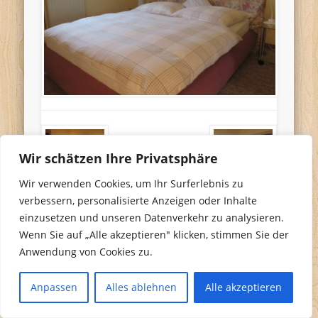
Wir schätzen Ihre Privatsphäre
Wir verwenden Cookies, um Ihr Surferlebnis zu
verbessern, personalisierte Anzeigen oder Inhalte
einzusetzen und unseren Datenverkehr zu analysieren.
Wenn Sie auf „Alle akzeptieren" klicken, stimmen Sie der
Anwendung von Cookies zu.
Anpassen
Alles ablehnen
Alle akzeptieren