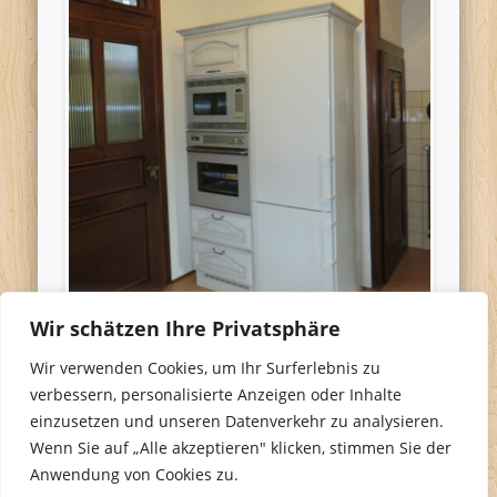
Wir schätzen Ihre Privatsphäre
Wir verwenden Cookies, um Ihr Surferlebnis zu
verbessern, personalisierte Anzeigen oder Inhalte
einzusetzen und unseren Datenverkehr zu analysieren.
Wenn Sie auf „Alle akzeptieren" klicken, stimmen Sie der
Anwendung von Cookies zu.