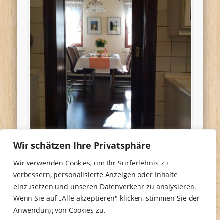
Wir schätzen Ihre Privatsphäre
Wir verwenden Cookies, um Ihr Surferlebnis zu
verbessern, personalisierte Anzeigen oder Inhalte
einzusetzen und unseren Datenverkehr zu analysieren.
Wenn Sie auf „Alle akzeptieren" klicken, stimmen Sie der
Anwendung von Cookies zu.