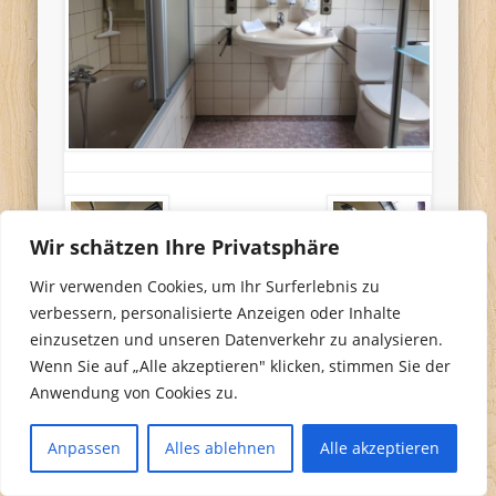
Wir schätzen Ihre Privatsphäre
Wir verwenden Cookies, um Ihr Surferlebnis zu
verbessern, personalisierte Anzeigen oder Inhalte
einzusetzen und unseren Datenverkehr zu analysieren.
Wenn Sie auf „Alle akzeptieren" klicken, stimmen Sie der
Anwendung von Cookies zu.
Anpassen
Alles ablehnen
Alle akzeptieren