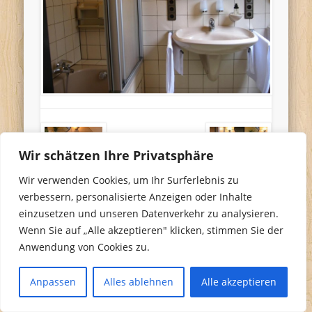
Wir schätzen Ihre Privatsphäre
Wir verwenden Cookies, um Ihr Surferlebnis zu
verbessern, personalisierte Anzeigen oder Inhalte
einzusetzen und unseren Datenverkehr zu analysieren.
Wenn Sie auf „Alle akzeptieren" klicken, stimmen Sie der
Anwendung von Cookies zu.
Anpassen
Alles ablehnen
Alle akzeptieren