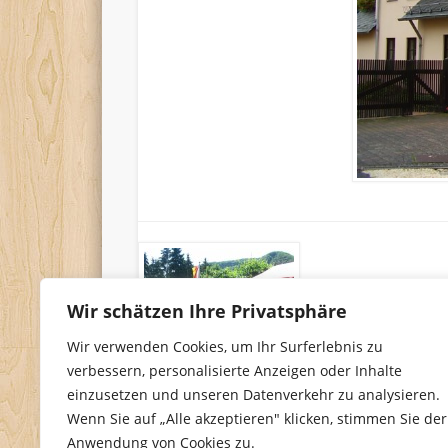
Wir schätzen Ihre Privatsphäre
Wir verwenden Cookies, um Ihr Surferlebnis zu
verbessern, personalisierte Anzeigen oder Inhalte
einzusetzen und unseren Datenverkehr zu analysieren.
Wenn Sie auf „Alle akzeptieren" klicken, stimmen Sie der
Anwendung von Cookies zu.