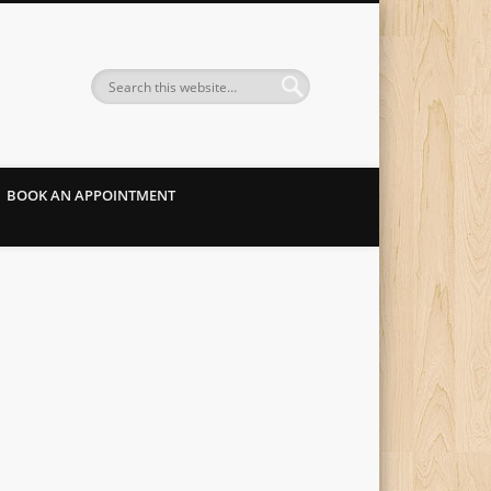
BOOK AN APPOINTMENT