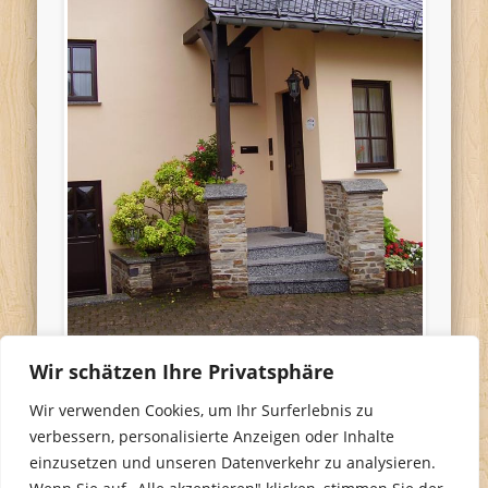
Wir schätzen Ihre Privatsphäre
Wir verwenden Cookies, um Ihr Surferlebnis zu
verbessern, personalisierte Anzeigen oder Inhalte
einzusetzen und unseren Datenverkehr zu analysieren.