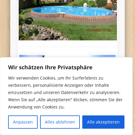
Wir schätzen Ihre Privatsphäre
Wir verwenden Cookies, um Ihr Surferlebnis zu
verbessern, personalisierte Anzeigen oder Inhalte
einzusetzen und unseren Datenverkehr zu analysieren.
Wenn Sie auf „Alle akzeptieren" klicken, stimmen Sie der
Anwendung von Cookies zu.
Anpassen
Alles ablehnen
Alle akzeptieren